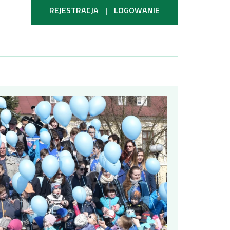
REJESTRACJA
|
LOGOWANIE