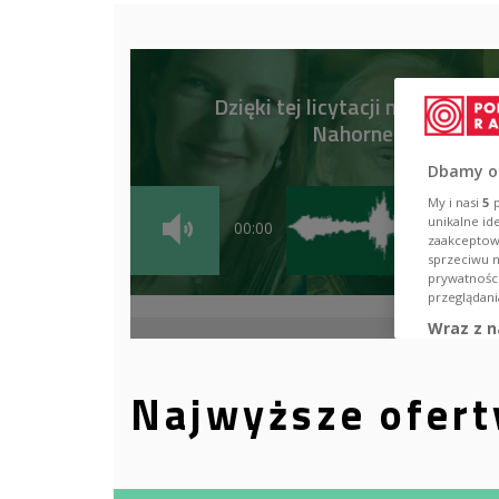
Najwyższe ofert