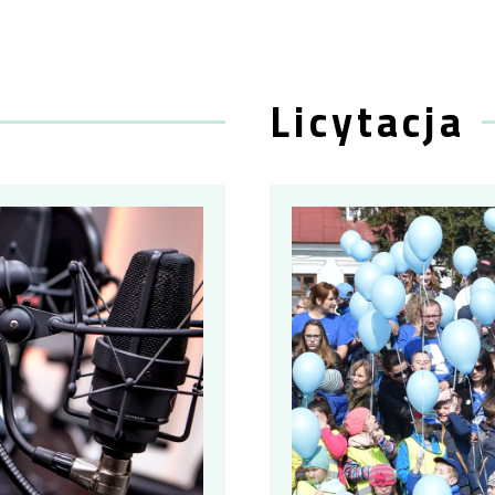
Licytacja