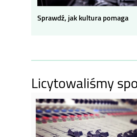
Sprawdź, jak kultura pomaga
Licytowaliśmy spo