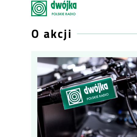
O akcji